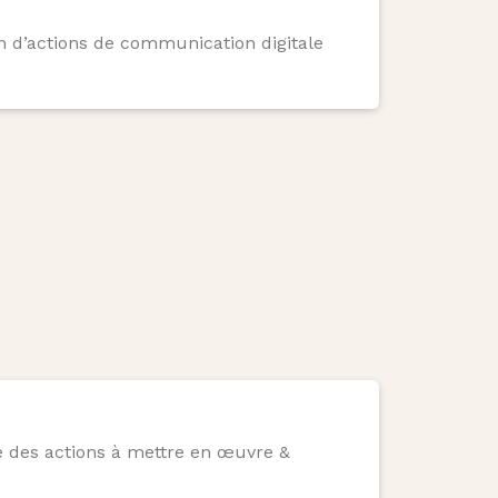
n d’actions de communication digitale
 des actions à mettre en œuvre &