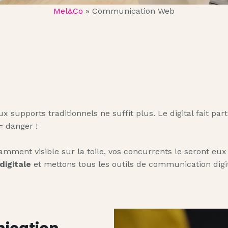
Mel&Co
»
Communication Web
 supports traditionnels ne suffit plus. Le digital fait part
= danger !
amment visible sur la toile, vos concurrents le seront eux 
digitale
et mettons tous les outils de communication digit