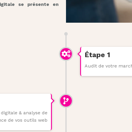
gitale se présente en
Étape 1
Audit de votre marc
digitale & analyse de
ce de vos outils web