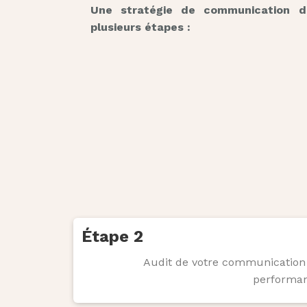
Une stratégie de communication di
plusieurs étapes :
Étape 2
Audit de votre communication 
performan