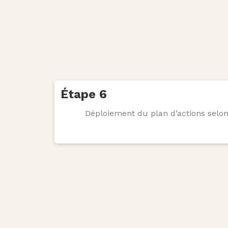
Étape 6
Déploiement du plan d’actions selon