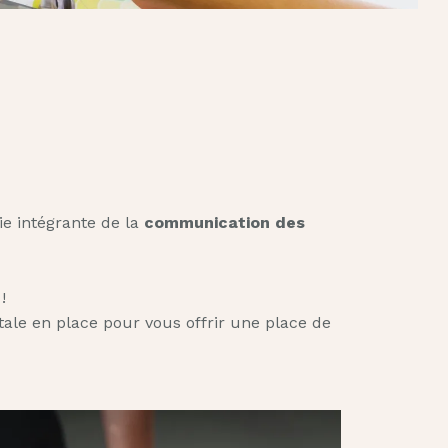
ie intégrante de la
communication des
!
ale en place pour vous offrir une place de