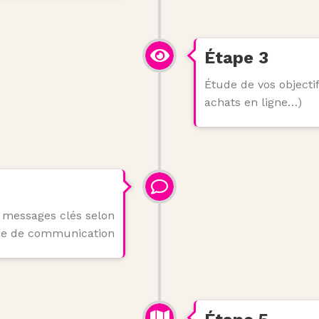
Étape 3
Étude de vos objectif
achats en ligne…)
s messages clés selon
xe de communication