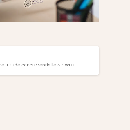
hé. Etude concurrentielle & SWOT