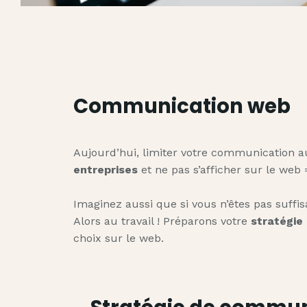
Communication web
Aujourd’hui, limiter votre communication aux
entreprises
et ne pas s’afficher sur le web 
Imaginez aussi que si vous n’êtes pas suffis
Alors au travail ! Préparons votre
stratégie 
choix sur le web.