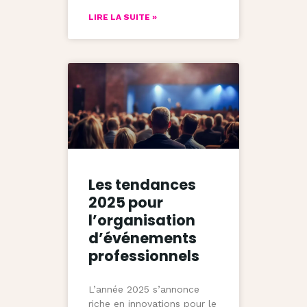
LIRE LA SUITE »
Les tendances
2025 pour
l’organisation
d’événements
professionnels
L’année 2025 s’annonce
riche en innovations pour le