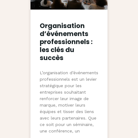
Organisation
d’événements
professionnels :
les clés du
succès
L’organisation d’événements
professionnels est un levier
stratégique pour les
entreprises souhaitant
renforcer leur image de
marque, motiver leurs
équipes et tisser des liens
avec leurs partenaires. Que
ce soit pour un séminaire,
une conférence, un