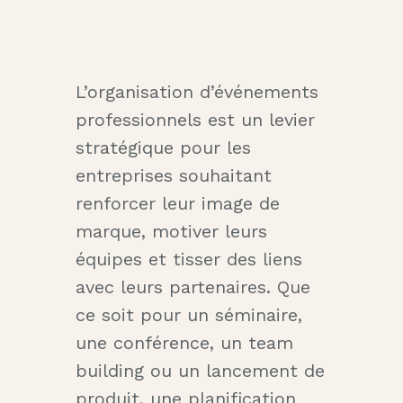
L’organisation d’événements
professionnels est un levier
stratégique pour les
entreprises souhaitant
renforcer leur image de
marque, motiver leurs
équipes et tisser des liens
avec leurs partenaires. Que
ce soit pour un séminaire,
une conférence, un team
building ou un lancement de
produit, une planification