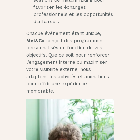
sessions de matchmaking pour
favoriser les échanges
professionnels et les opportunités
d’affaires…
Chaque événement étant unique,
Mel&Co
conçoit des programmes
personnalisés en fonction de vos
objectifs. Que ce soit pour renforcer
l’engagement interne ou maximiser
votre visibilité externe, nous
adaptons les activités et animations
pour offrir une expérience
mémorable.