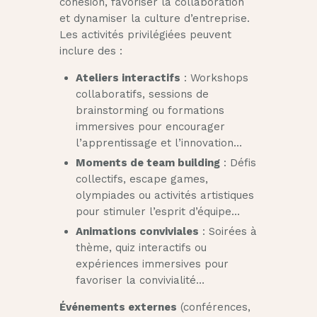
cohésion, favoriser la collaboration
et dynamiser la culture d’entreprise.
Les activités privilégiées peuvent
inclure des :
Ateliers interactifs
: Workshops
collaboratifs, sessions de
brainstorming ou formations
immersives pour encourager
l’apprentissage et l’innovation…
Moments de team building
: Défis
collectifs, escape games,
olympiades ou activités artistiques
pour stimuler l’esprit d’équipe…
Animations conviviales
: Soirées à
thème, quiz interactifs ou
expériences immersives pour
favoriser la convivialité…
Événements externes
(conférences,