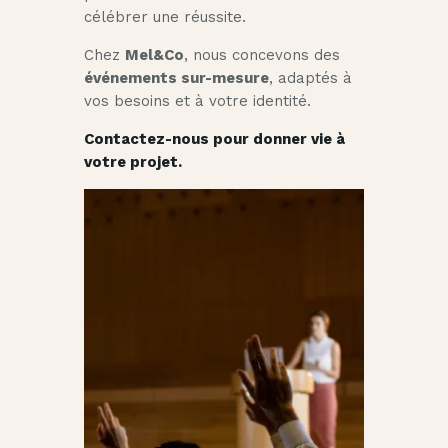
célébrer une réussite.
Chez
Mel&Co
, nous concevons des
événements sur-mesure
, adaptés à
vos besoins et à votre identité.
Contactez-nous pour donner vie à
votre projet.