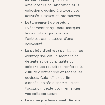
améliorer la collaboration et la
cohésion d’équipe à travers des
activités ludiques et interactives.
Le lancement de produit
:
Événement conçu pour marquer
les esprits et générer de
l’enthousiasme autour d’une
nouveauté.
La soirée d’entreprise :
La soirée
d’entreprise est un moment de
détente et de convivialité qui
célèbre les réussites, renforce la
culture d’entreprise et fédère les
équipes. Gala, dîner de fin
d’année, soirée à thème… c’est
l’occasion idéale pour remercier
vos collaborateurs.
Le salon professionnel :
Permet