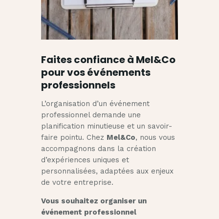
Faites confiance à Mel&Co
pour vos événements
professionnels
L’organisation d’un événement
professionnel demande une
planification minutieuse et un savoir-
faire pointu. Chez
Mel&Co
, nous vous
accompagnons dans la création
d’expériences uniques et
personnalisées, adaptées aux enjeux
de votre entreprise.
Vous souhaitez organiser un
événement professionnel