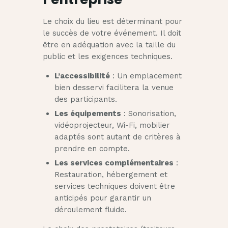
Le choix du lieu est déterminant pour
le succès de votre événement. Il doit
être en adéquation avec la taille du
public et les exigences techniques.
L’accessibilité
: Un emplacement
bien desservi facilitera la venue
des participants.
Les équipements
: Sonorisation,
vidéoprojecteur, Wi-Fi, mobilier
adaptés sont autant de critères à
prendre en compte.
Les services complémentaires
:
Restauration, hébergement et
services techniques doivent être
anticipés pour garantir un
déroulement fluide.