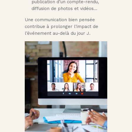
publication d’un compte-rendu,
diffusion de photos et vidéos…
Une communication bien pensée
contribue à prolonger l’impact de
l’événement au-delà du jour J.