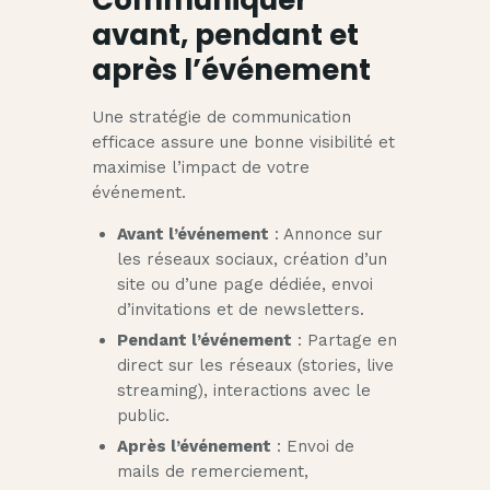
Communiquer
avant, pendant et
après l’événement
Une stratégie de communication
efficace assure une bonne visibilité et
maximise l’impact de votre
événement.
Avant l’événement
: Annonce sur
les réseaux sociaux, création d’un
site ou d’une page dédiée, envoi
d’invitations et de newsletters.
Pendant l’événement
: Partage en
direct sur les réseaux (stories, live
streaming), interactions avec le
public.
Après l’événement
: Envoi de
mails de remerciement,