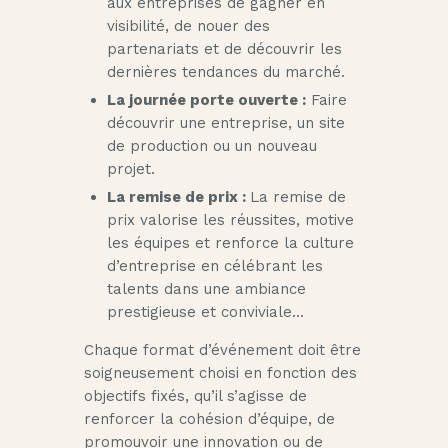
aux entreprises de gagner en
visibilité, de nouer des
partenariats et de découvrir les
dernières tendances du marché.
La journée porte ouverte :
Faire
découvrir une entreprise, un site
de production ou un nouveau
projet.
La remise de prix :
La remise de
prix valorise les réussites, motive
les équipes et renforce la culture
d’entreprise en célébrant les
talents dans une ambiance
prestigieuse et conviviale…
Chaque format d’événement doit être
soigneusement choisi en fonction des
objectifs fixés, qu’il s’agisse de
renforcer la cohésion d’équipe, de
promouvoir une innovation ou de