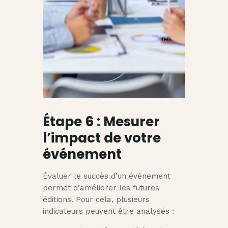
Étape 6 : Mesurer
l’impact de votre
événement
Évaluer le succès d’un événement
permet d’améliorer les futures
éditions. Pour cela, plusieurs
indicateurs peuvent être analysés :