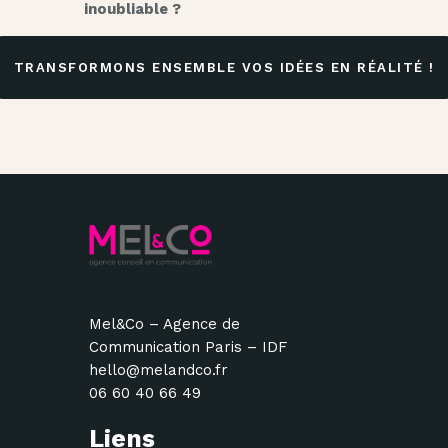
inoubliable ?
TRANSFORMONS ENSEMBLE VOS IDÉES EN RÉALITÉ !
Mel&Co – Agence de
Communication Paris – IDF
hello@melandco.fr
06 60 40 66 49
Liens