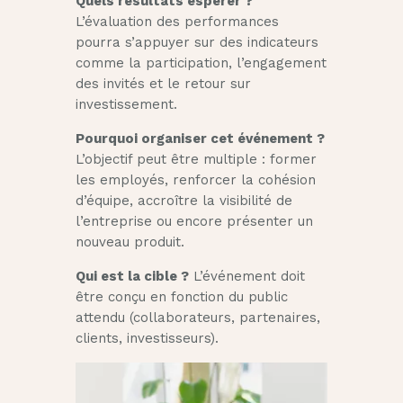
Quels résultats espérer ?
L’évaluation des performances
pourra s’appuyer sur des indicateurs
comme la participation, l’engagement
des invités et le retour sur
investissement.
Pourquoi organiser cet événement ?
L’objectif peut être multiple : former
les employés, renforcer la cohésion
d’équipe, accroître la visibilité de
l’entreprise ou encore présenter un
nouveau produit.
Qui est la cible ?
L’événement doit
être conçu en fonction du public
attendu (collaborateurs, partenaires,
clients, investisseurs).