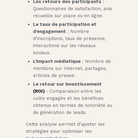
Les retours des participants
:
Questionnaires de satisfaction, avis
recueillis sur place ou en ligne.
Le taux de participation et
d’engagement
: Nombre
d’inscriptions, taux de présence,
interactions sur les réseaux
sociaux.
L’impact médiatique
: Nombre de
mentions sur Internet, partages,
articles de presse.
Le retour sur investissement
(ROI)
: Comparaison entre les
coûts engagés et les bénéfices
obtenus en termes de notoriété ou
de génération de leads.
Cette analyse permet d’ajuster les
stratégies pour optimiser les