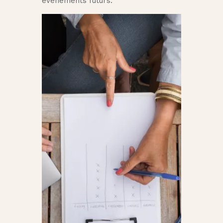
événements futurs.