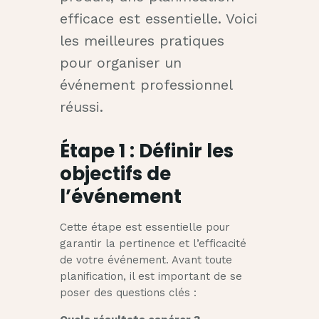
efficace est essentielle. Voici
les meilleures pratiques
pour organiser un
événement professionnel
réussi.
Étape 1 : Définir les
objectifs de
l’événement
Cette étape est essentielle pour
garantir la pertinence et l’efficacité
de votre événement. Avant toute
planification, il est important de se
poser des questions clés :