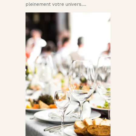
pleinement votre univers….