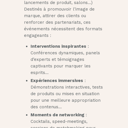
lancements de produit, salons…)
Destinés à promouvoir l’image de
marque, attirer des clients ou
renforcer des partenariats, ces
événements nécessitent des formats
engageants :
Interventions inspirantes
:
Conférences dynamiques, panels
d’experts et témoignages
captivants pour marquer les
esprits…
Expériences immersives
:
Démonstrations interactives, tests
de produits ou mises en situation
pour une meilleure appropriation
des contenus…
Moments de networking
:
Cocktails, speed-meetings,