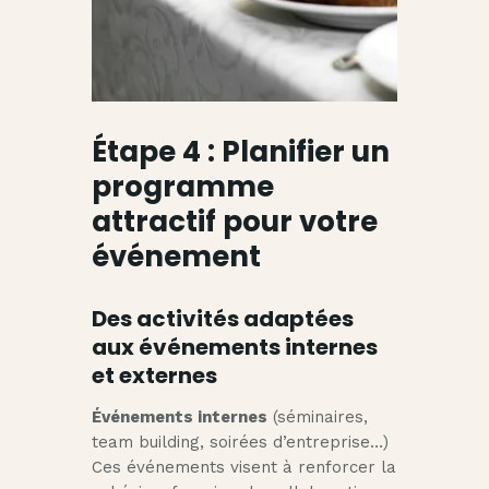
Étape 4 : Planifier un
programme
attractif pour votre
événement
Des activités adaptées
aux événements internes
et externes
Événements internes
(séminaires,
team building, soirées d’entreprise…)
Ces événements visent à renforcer la