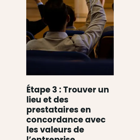
Étape 3 : Trouver un
lieu et des
prestataires en
concordance avec
les valeurs de
l’entreprise