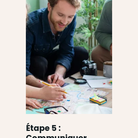
Étape 5 :