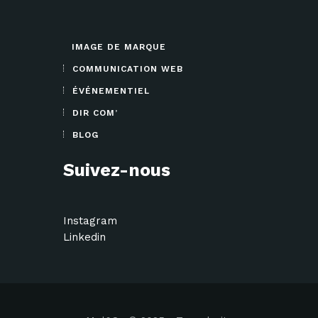
IMAGE DE MARQUE
COMMUNICATION WEB
ÉVÉNEMENTIEL
DIR COM’
BLOG
Suivez-nous
Instagram
Linkedin